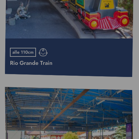
alle 110cm
Rio Grande Train