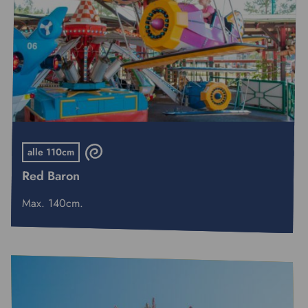
alle 110cm
Red Baron
Max. 140cm.