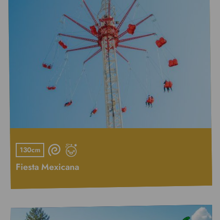
130cm
Fiesta Mexicana