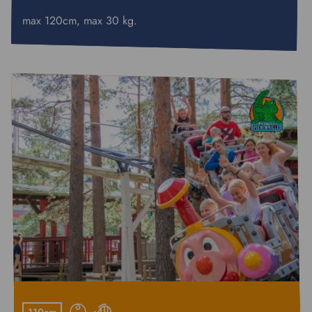
max 120cm, max 30 kg.