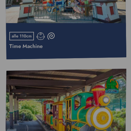
alle 110cm
Time Machine