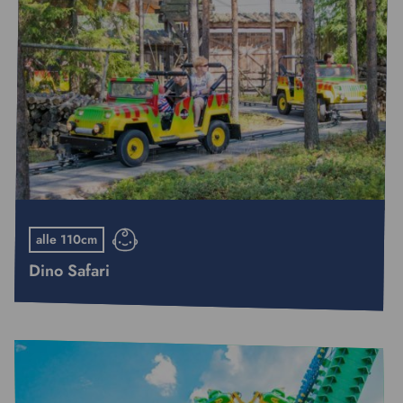
alle 110cm
Dino Safari