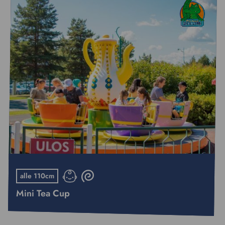
alle 110cm
Mini Tea Cup