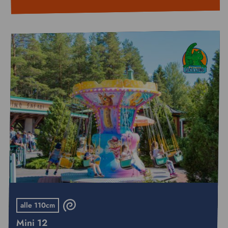
alle 110cm
Mini 12