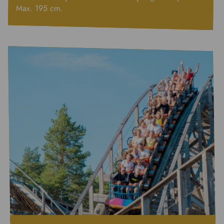
Max. 195 cm.