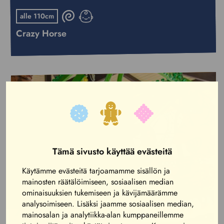
alle 110cm
Crazy Horse
Tämä sivusto käyttää evästeitä
Käytämme evästeitä tarjoamamme sisällön ja
mainosten räätälöimiseen, sosiaalisen median
ominaisuuksien tukemiseen ja kävijämäärämme
analysoimiseen. Lisäksi jaamme sosiaalisen median,
mainosalan ja analytiikka-alan kumppaneillemme