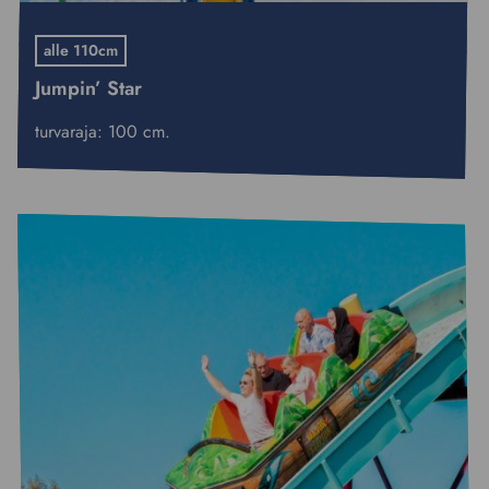
alle 110cm
Jumpin’ Star
turvaraja: 100 cm.