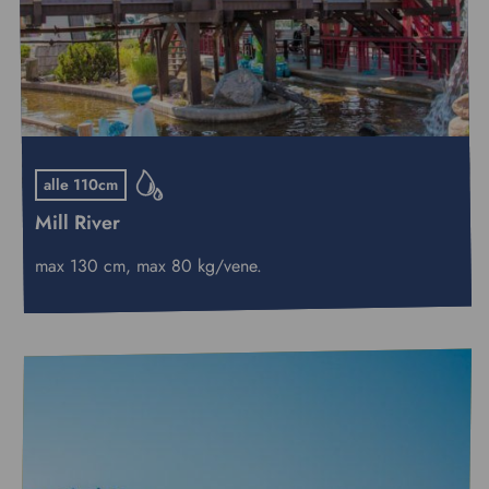
alle 110cm
Mill River
max 130 cm, max 80 kg/vene.