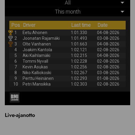
Live-ajanotto