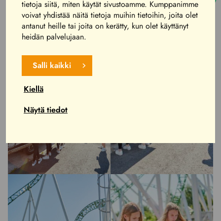
tietoja siitä, miten käytät sivustoamme. Kumppanimme
voivat yhdistää näitä tietoja muihin tietoihin, joita olet
antanut heille tai joita on kerätty, kun olet käyttänyt
heidän palvelujaan.
Salli kaikki
Kiellä
Näytä tiedot