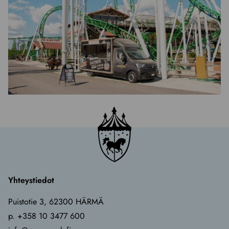
Yhteystiedot
Puistotie 3, 62300 HÄRMÄ
p. +358 10 3477 600