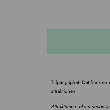
Tillgänglighet: Det finns en 
attraktionen.
Attraktionen rekommenderas 