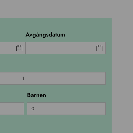
Avgångsdatum
Barnen