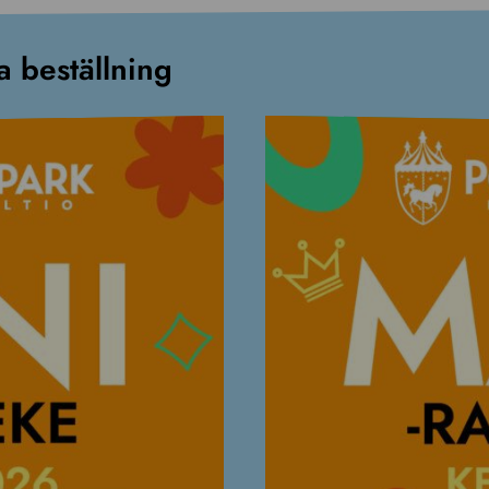
a beställning