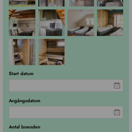
Start datum
Avgångsdatum
Antal boenden